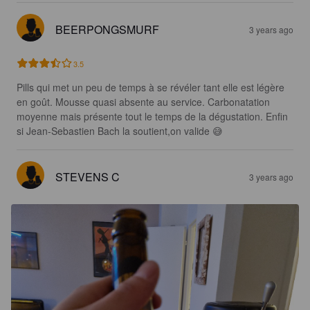
BEERPONGSMURF
3 years ago
3.5
Pills qui met un peu de temps à se révéler tant elle est légère 
en goût. Mousse quasi absente au service. Carbonatation 
moyenne mais présente tout le temps de la dégustation. Enfin 
si Jean-Sebastien Bach la soutient,on valide 😅
STEVENS C
3 years ago