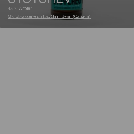
4.6% Witbier
Microbrasserie du Lac Saint-Jean (Canada)