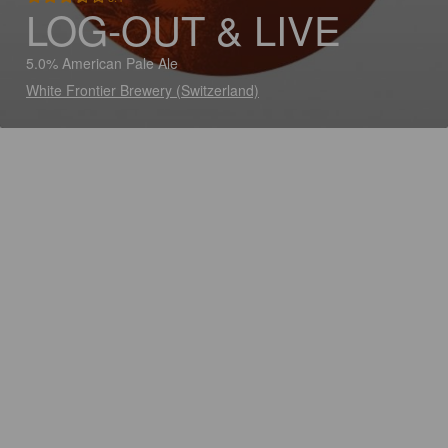
LOG-OUT & LIVE
5.0% American Pale Ale
White Frontier Brewery (Switzerland)