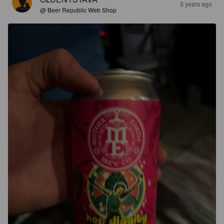
3 years ago
@ Beer Republic Web Shop