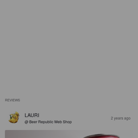
REVIEWS
LAURI
2 years ago
@ Beer Republic Web Shop