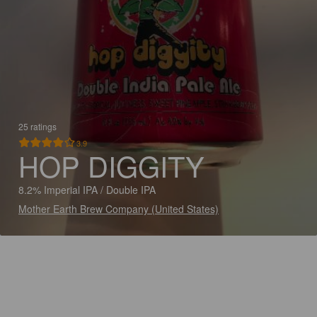
25 ratings
3.9
HOP DIGGITY
8.2% Imperial IPA / Double IPA
Mother Earth Brew Company (United States)