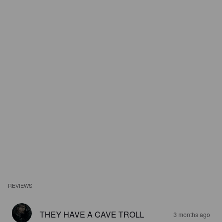
REVIEWS
THEY HAVE A CAVE TROLL
3 months ago