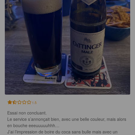
1.5
Essai non concluant.

Le service s’annonçait bien, avec une belle couleur, mais alors 
en bouche eeeuuuuuhhh…

J’ai l’impression de boire du coca sans bulle mais avec un 