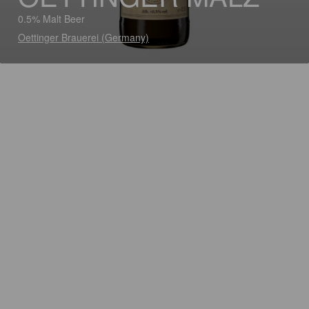
0.5% Malt Beer
Oettinger Brauerei (Germany)