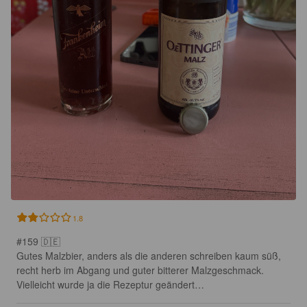
1.8
#159 🇩🇪

Gutes Malzbier, anders als die anderen schreiben kaum süß, 
recht herb im Abgang und guter bitterer Malzgeschmack. 
Vielleicht wurde ja die Rezeptur geändert…