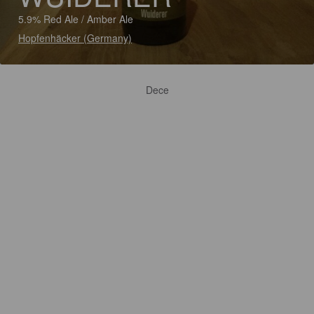
5.9% Red Ale / Amber Ale
Hopfenhäcker (Germany)
Dece