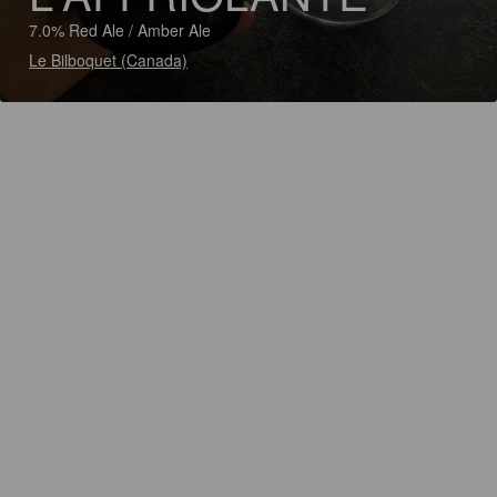
7.0% Red Ale / Amber Ale
Le Bilboquet (Canada)