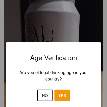
Age Verification
Are you of legal drinking age in your
country?
NO
YES