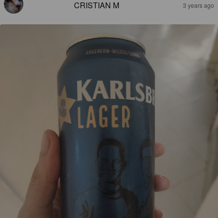
CRISTIAN M
3 years ago