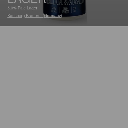
5.0% Pale Lager
Karlsberg Brauerei (Germany)