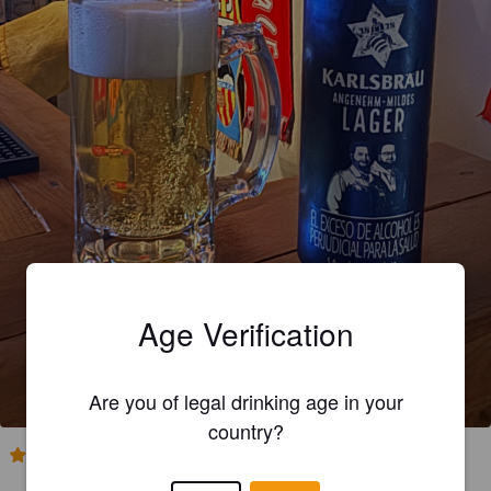
Age Verification
Are you of legal drinking age in your
country?
3.0