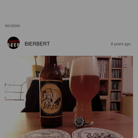
REVIEWS
BIERBERT
8 years ago