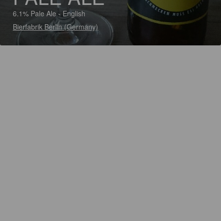
6.1% Pale Ale - English
Bierfabrik Berlin (Germany)