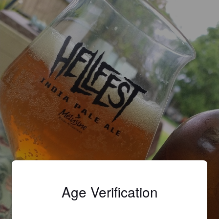
Age Verification