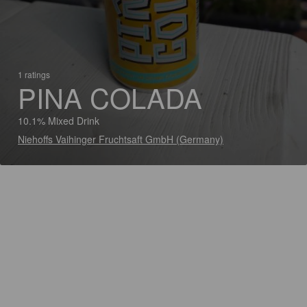
1 ratings
PINA COLADA
10.1% Mixed Drink
Niehoffs Vaihinger Fruchtsaft GmbH (Germany)