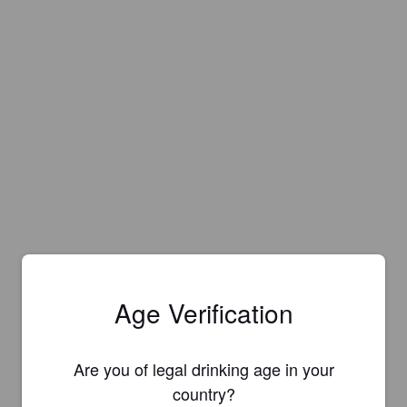
Age Verification
Are you of legal drinking age in your
country?