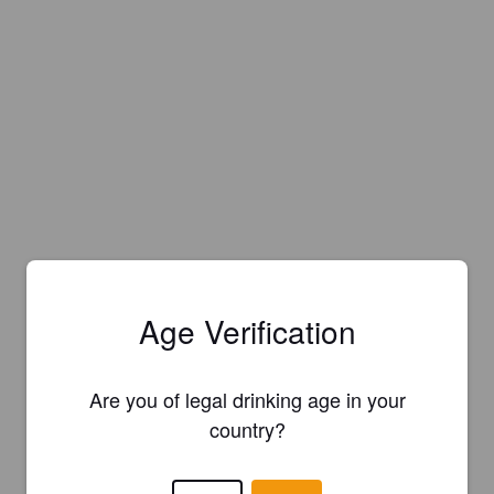
Age Verification
Are you of legal drinking age in your
country?