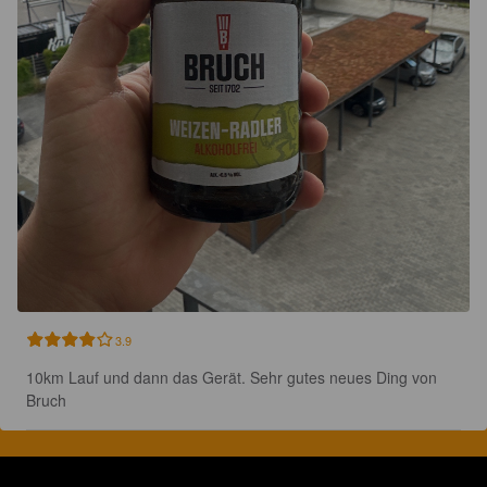
3.9
10km Lauf und dann das Gerät. Sehr gutes neues Ding von 
Bruch