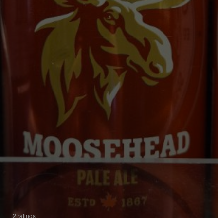
2 ratings