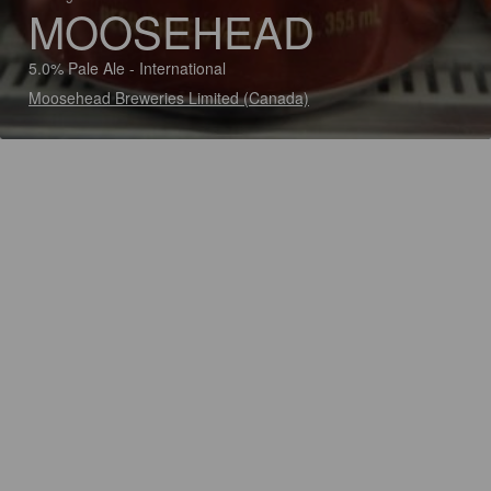
MOOSEHEAD
5.0% Pale Ale - International
Moosehead Breweries Limited (Canada)