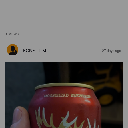
REVIEWS
KONSTI_M
27 days ago