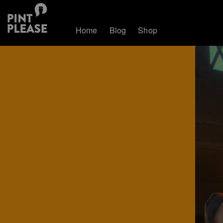
Home
Blog
Shop