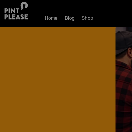
Home
Blog
Shop