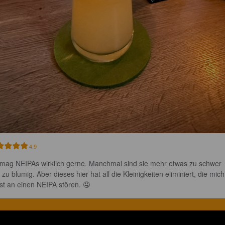
4.9
 mag NEIPAs wirklich gerne. Manchmal sind sie mehr etwas zu schwer 
 zu blumig. Aber dieses hier hat all die Kleinigkeiten eliminiert, die mich
st an einen NEIPA stören. 🤤