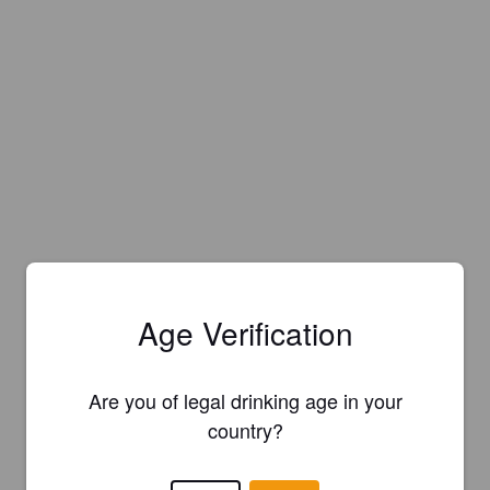
Age Verification
Are you of legal drinking age in your
country?