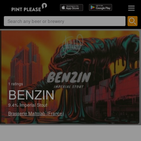
1 ratings
BENZIN
9.4% Imperial Stout
Brasserie Maltolab (France)