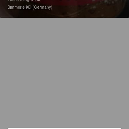
Bimmerle KG (Germany)