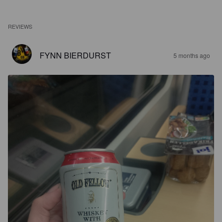
REVIEWS
FYNN BIERDURST
5 months ago