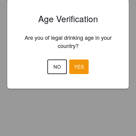
Age Verification
Are you of legal drinking age in your
country?
NO
YES