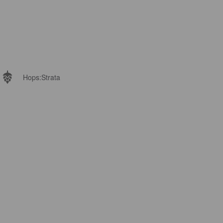
Hops:
Strata