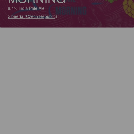
6.4% India Pale Ale
Sibeeria (Czech Republic)