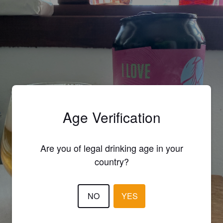
Age Verification
Are you of legal drinking age in your
country?
NO
YES