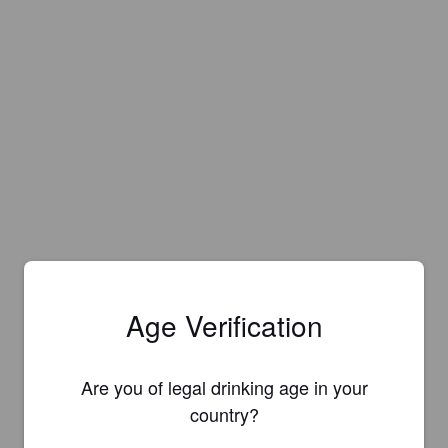
Age Verification
Are you of legal drinking age in your
country?