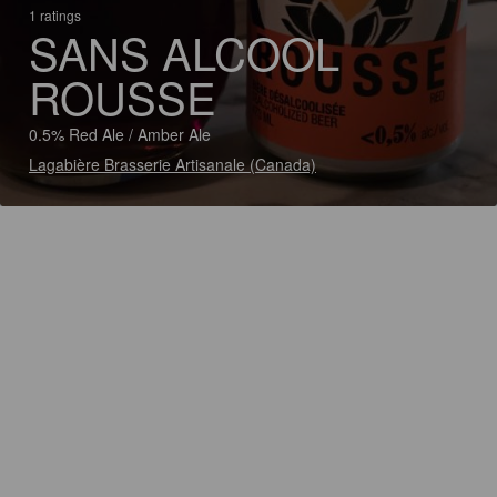
1 ratings
SANS ALCOOL
ROUSSE
0.5% Red Ale / Amber Ale
Lagabière Brasserie Artisanale (Canada)