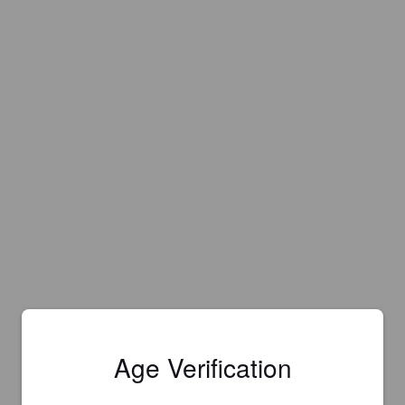
Age Verification