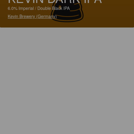
6.0% Imperial / Double Black IPA
Kevin Brewery (Germany)