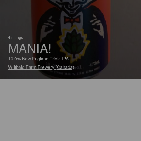
4 ratings
MANIA!
10.0% New England Triple IPA
Willibald Farm Brewery (Canada)