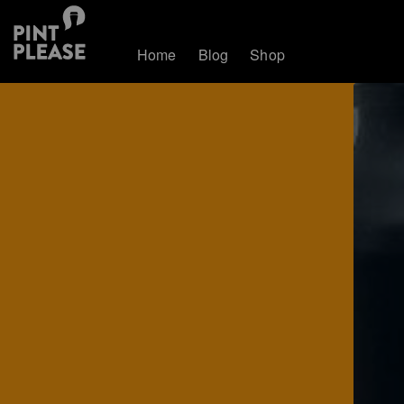
Home
Blog
Shop