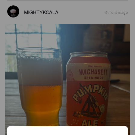
MIGHTYKOALA
5 months ago