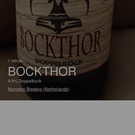
1 ratings
BOCKTHOR
9.5% Doppelbock
Nemeton Brewing (Netherlands)