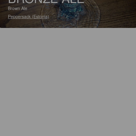
Brown Ale
Peppersack (Estonia)