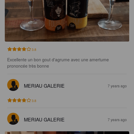
3.8
Excellente un bon gout d'agrume avec une amertume 
prononcée très bonne
MERIAU GALERIE
7 years ago
3.8
MERIAU GALERIE
7 years ago