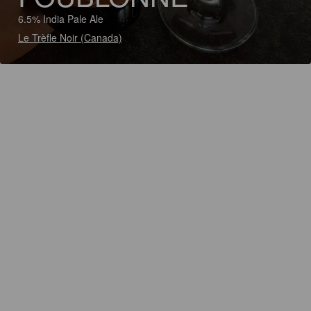
6.5% India Pale Ale
Le Trèfle Noir (Canada)