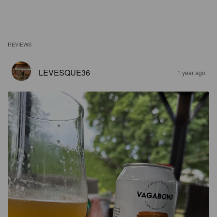
REVIEWS
LEVESQUE36
1 year ago