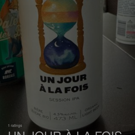
1 ratings