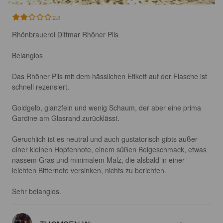
2.0
Rhönbrauerei Dittmar Rhöner Pils

Belanglos

Das Rhöner Pils mit dem hässlichen Etikett auf der Flasche ist 
schnell rezensiert.

Goldgelb, glanzfein und wenig Schaum, der aber eine prima 
Gardine am Glasrand zurücklässt.

Geruchlich ist es neutral und auch gustatorisch gibts außer 
einer kleinen Hopfennote, einem süßen Beigeschmack, etwas 
nassem Gras und minimalem Malz, die alsbald in einer 
leichten Bitternote versinken, nichts zu berichten.

Sehr belanglos.