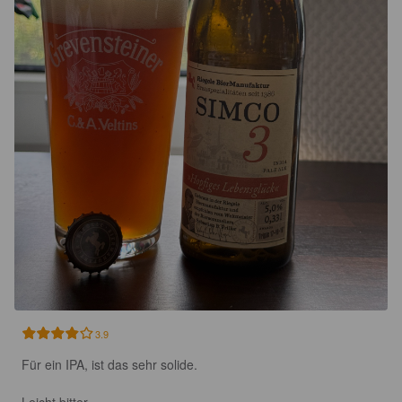
3.9
Für ein IPA, ist das sehr solide. 

Leicht bitter.