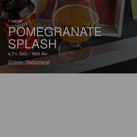
1 ratings
POMEGRANATE
SPLASH
4.7% Sour / Wild Ale
Ombrey (Switzerland)