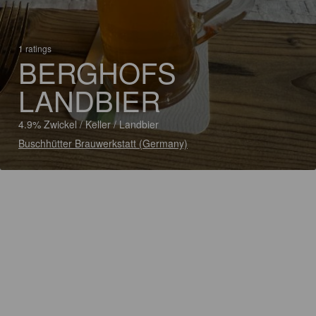
1 ratings
BERGHOFS
LANDBIER
4.9% Zwickel / Keller / Landbier
Buschhütter Brauwerkstatt (Germany)