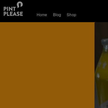
Home
Blog
Shop