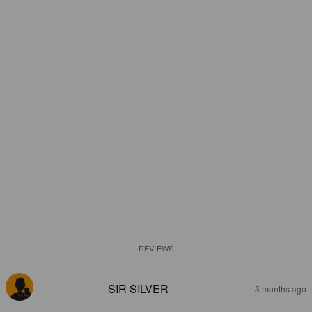
REVIEWS
SIR SILVER
3 months ago