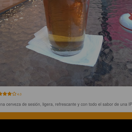
4.0
na cerveza de sesión, ligera, refrescante y con todo el sabor de una I