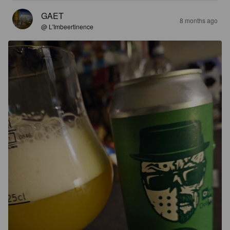
GAET
8 months ago
@ L'Imbeertinence