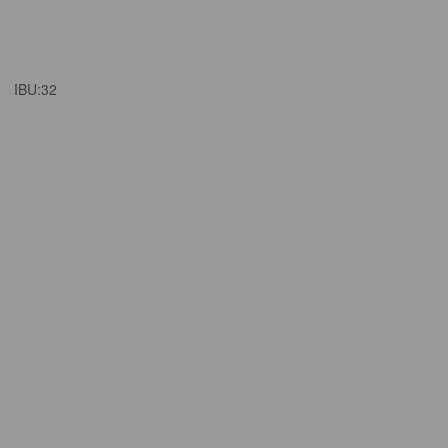
IBU:
32