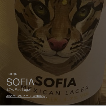
1 ratings
SOFIA
4.7% Pale Lager
Albers Brauerei (Germany)