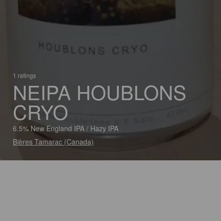
1 ratings
NEIPA HOUBLONS
CRYO
6.5% New England IPA / Hazy IPA
Bières Tamarac (Canada)