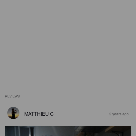
REVIEWS
MATTHIEU C
2 years ago