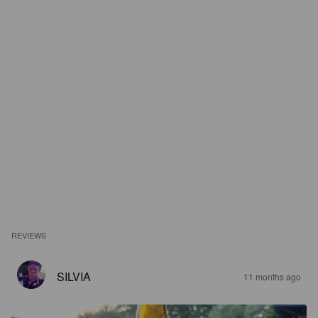
REVIEWS
SILVIA
11 months ago