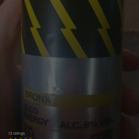
12 ratings