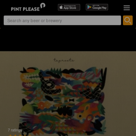
7 ratings