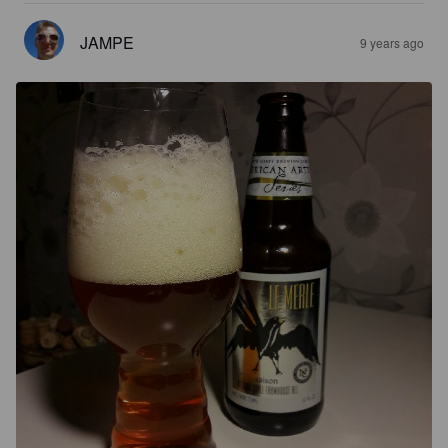
JAMPE
9 years ago