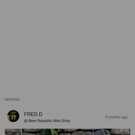
REVIEWS
FRED D
5 months ago
@ Beer Republic Web Shop