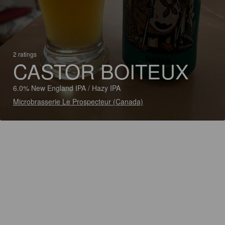
2 ratings
CASTOR BOITEUX
6.0% New England IPA / Hazy IPA
Microbrasserie Le Prospecteur (Canada)