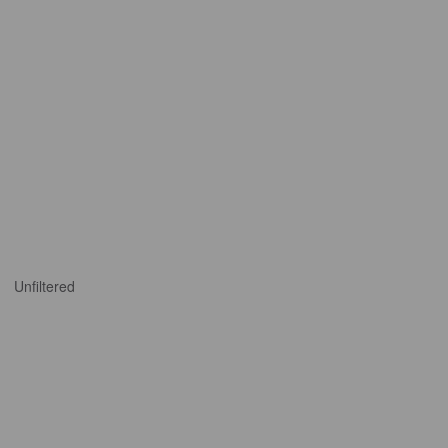
Unfiltered