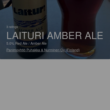
3 ratings
LAITURI AMBER ALE
5.0% Red Ale / Amber Ale
Panimoyhtiö Puhakka & Nurminen Oy (Finland)