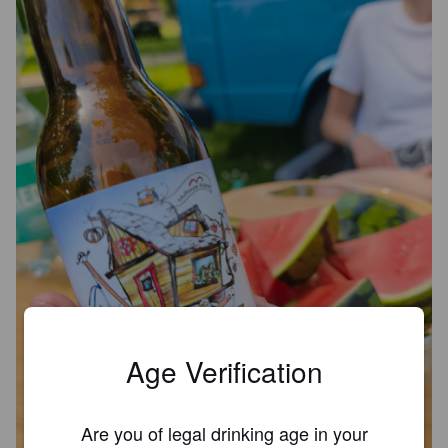
Age Verification
Are you of legal drinking age in your