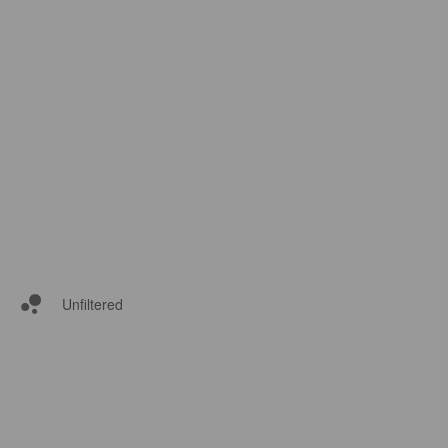
Unfiltered