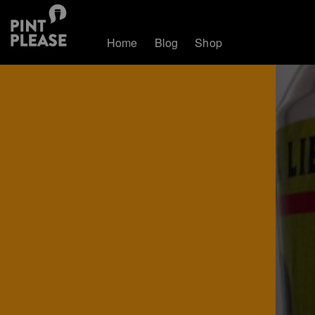
Home
Blog
Shop