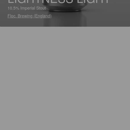
10.5% Imperial Stout
Floc. Brewing (England)